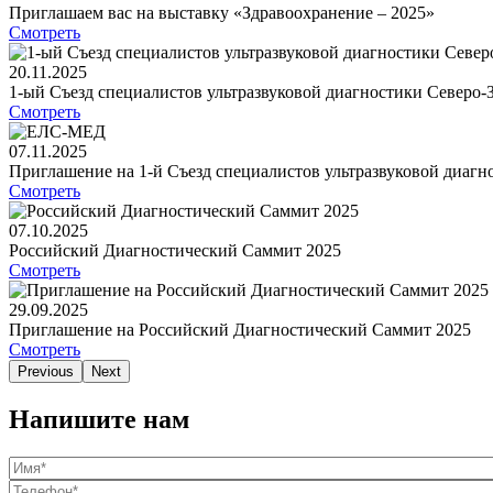
Приглашаем вас на выставку «Здравоохранение – 2025»
Смотреть
20.11.2025
1-ый Съезд специалистов ультразвуковой диагностики Северо-
Смотреть
07.11.2025
Приглашение на 1-й Съезд специалистов ультразвуковой диагн
Смотреть
07.10.2025
Российский Диагностический Саммит 2025
Смотреть
29.09.2025
Приглашение на Российский Диагностический Саммит 2025
Смотреть
Previous
Next
Напишите нам