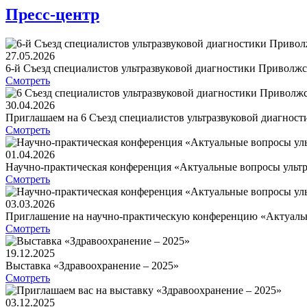
Пресс-центр
27.05.2026
6-й Съезд специалистов ультразвуковой диагностики Приволжс
Смотреть
30.04.2026
Приглашаем на 6 Съезд специалистов ультразвуковой диагнос
Смотреть
01.04.2026
Научно-практическая конференция «Актуальные вопросы ультр
Смотреть
03.03.2026
Приглашение на научно-практическую конференцию «Актуальн
Смотреть
19.12.2025
Выставка «Здравоохранение – 2025»
Смотреть
03.12.2025