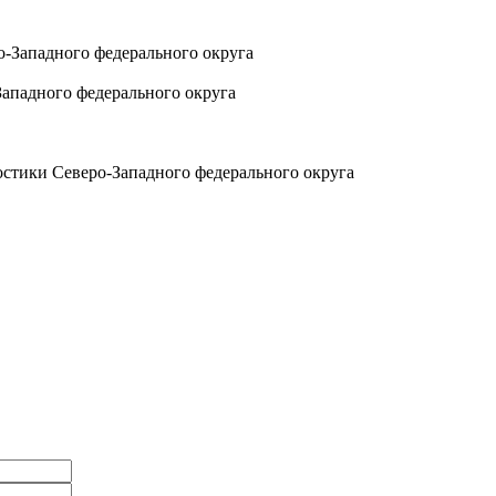
Западного федерального округа
остики Северо-Западного федерального округа