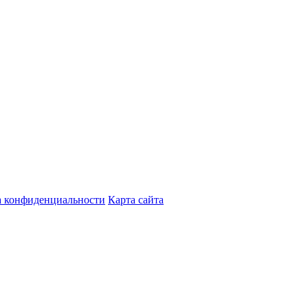
 конфиденциальности
Карта сайта