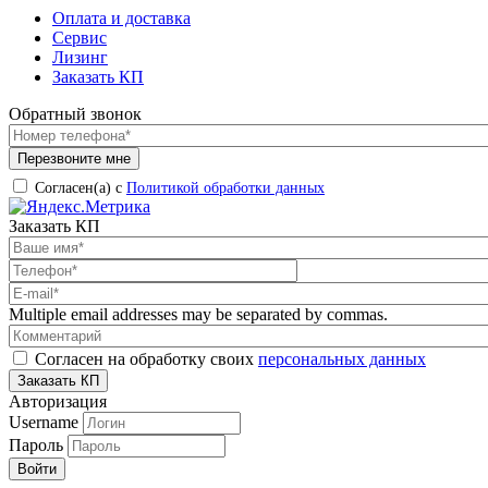
Оплата и доставка
Сервис
Лизинг
Заказать КП
Обратный звонок
Согласен(а) с
Политикой обработки данных
Заказать КП
Multiple email addresses may be separated by commas.
Согласен на обработку своих
персональных данных
Авторизация
Username
Пароль