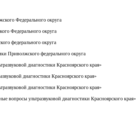
кого Федерального округа
тики Приволжского федерального округа
азвуковой диагностики Красноярского края»
ые вопросы ультразвуковой диагностики Красноярского края»