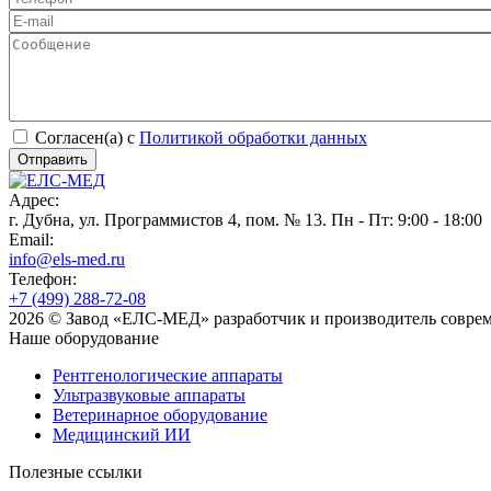
Согласен(а) с
Политикой обработки данных
Адрес:
г. Дубна, ул. Программистов 4, пом. № 13. Пн - Пт: 9:00 - 18:00
Email:
info@els-med.ru
Телефон:
+7 (499) 288-72-08
2026 © Завод «ЕЛС-МЕД» разработчик и производитель совре
Наше оборудование
Рентгенологические аппараты
Ультразвуковые аппараты
Ветеринарное оборудование
Медицинский ИИ
Полезные ссылки