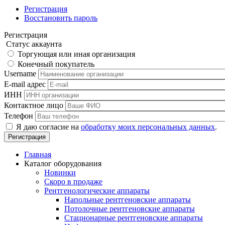
Регистрация
Восстановить пароль
Регистрация
Статус аккаунта
Торгующая или иная организация
Конечный покупатель
Username
E-mail адрес
ИНН
Контактное лицо
Телефон
Я даю согласие на
обработку моих персональных данных
.
Главная
Каталог оборудования
Новинки
Скоро в продаже
Рентгенологические аппараты
Напольные рентгеновские аппараты
Потолочные рентгеновские аппараты
Стационарные рентгеновские аппараты