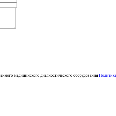
менного медицинского диагностического оборудования
Политика