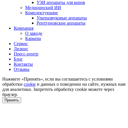
УЗИ аппараты для коров
Медицинский ИИ
Комплектующие
Ультразвуковые аппараты
Рентгеновские аппараты
Компания
О заводе
Карьера
Сервис
Лизинг
Пресс-центр
Блог
Контакты
Отзывы
Нажмите «Принять», если вы соглашаетесь с условиями
обработки
cookie
и данных о поведении на сайте, нужных нам
для аналитики. Запретить обработку cookie можете через
браузер.
Принять