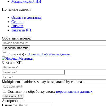
Медицинский ИИ
Полезные ссылки
Оплата и доставка
Сервис
Лизинг
Заказать КП
Обратный звонок
Согласен(а) с
Политикой обработки данных
Заказать КП
Multiple email addresses may be separated by commas.
Согласен на обработку своих
персональных данных
Авторизация
Username