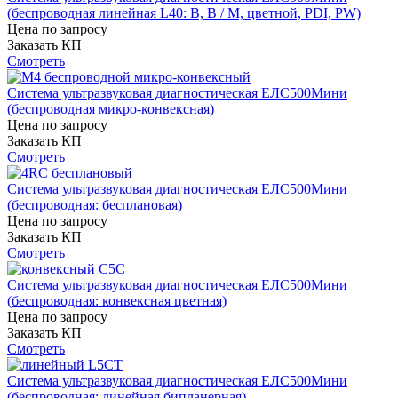
(беспроводная линейная L40: B, B / M, цветной, PDI, PW)
Цена по запросу
Заказать КП
Смотреть
Система ультразвуковая диагностическая ЕЛС500Мини
(беспроводная микро-конвексная)
Цена по запросу
Заказать КП
Смотреть
Система ультразвуковая диагностическая ЕЛС500Мини
(беспроводная: бесплановая)
Цена по запросу
Заказать КП
Смотреть
Система ультразвуковая диагностическая ЕЛС500Мини
(беспроводная: конвексная цветная)
Цена по запросу
Заказать КП
Смотреть
Система ультразвуковая диагностическая ЕЛС500Мини
(беспроводная: линейная бипланерная)