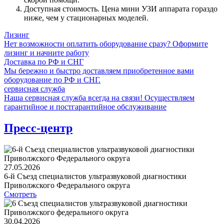
Доступная стоимость. Цена мини УЗИ аппарата гораздо
ниже, чем у стационарных моделей.
Лизинг
Нет возможности оплатить оборудование сразу? Оформите
лизинг и начните работу
Доставка по РФ и СНГ
Мы бережно и быстро доставляем приобретенное вами
оборудование по РФ и СНГ.
сервисная служба
Наша сервисная служба всегда на связи! Осуществляем
гарантийное и постгарантийное обслуживание
Пресс-центр
27.05.2026
6-й Съезд специалистов ультразвуковой диагностики
Приволжского Федерального округа
Смотреть
30.04.2026