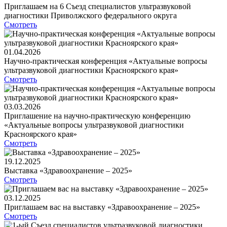
Приглашаем на 6 Съезд специалистов ультразвуковой
диагностики Приволжского федерального округа
Смотреть
01.04.2026
Научно-практическая конференция «Актуальные вопросы
ультразвуковой диагностики Красноярского края»
Смотреть
03.03.2026
Приглашение на научно-практическую конференцию
«Актуальные вопросы ультразвуковой диагностики
Красноярского края»
Смотреть
19.12.2025
Выставка «Здравоохранение – 2025»
Смотреть
03.12.2025
Приглашаем вас на выставку «Здравоохранение – 2025»
Смотреть