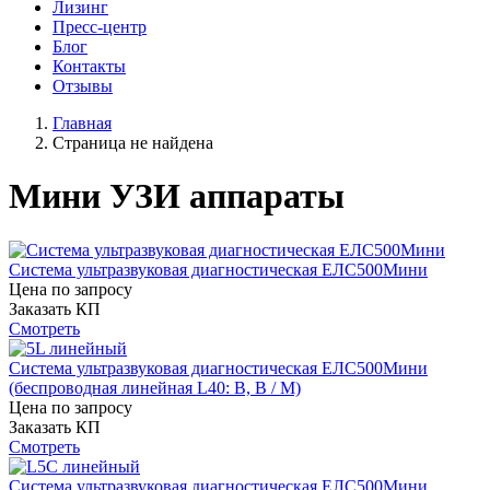
Лизинг
Пресс-центр
Блог
Контакты
Отзывы
Главная
Страница не найдена
Мини УЗИ аппараты
Система ультразвуковая диагностическая ЕЛС500Мини
Цена по запросу
Заказать КП
Смотреть
Система ультразвуковая диагностическая ЕЛС500Мини
(беспроводная линейная L40: B, B / M)
Цена по запросу
Заказать КП
Смотреть
Система ультразвуковая диагностическая ЕЛС500Мини