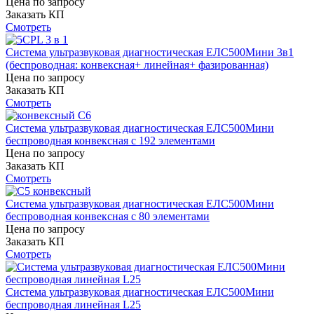
Цена по запросу
Заказать КП
Смотреть
Система ультразвуковая диагностическая ЕЛС500Мини 3в1
(беспроводная: конвексная+ линейная+ фазированная)
Цена по запросу
Заказать КП
Смотреть
Система ультразвуковая диагностическая ЕЛС500Мини
беспроводная конвексная с 192 элементами
Цена по запросу
Заказать КП
Смотреть
Система ультразвуковая диагностическая ЕЛС500Мини
беспроводная конвексная с 80 элементами
Цена по запросу
Заказать КП
Смотреть
Система ультразвуковая диагностическая ЕЛС500Мини
беспроводная линейная L25