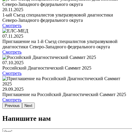
20.11.2025
1-ый Съезд специалистов ультразвуковой диагностики
Северо-Западного федерального округа
Смотреть
07.11.2025
Приглашение на 1-й Съезд специалистов ультразвуковой
диагностики Северо-Западного федерального округа
Смотреть
07.10.2025
Российский Диагностический Саммит 2025
Смотреть
29.09.2025
Приглашение на Российский Диагностический Саммит 2025
Смотреть
Previous
Next
Напишите нам