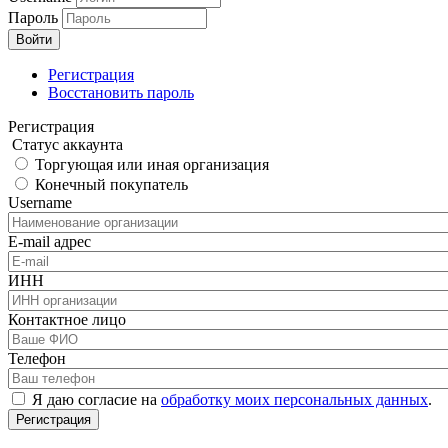
Пароль
Регистрация
Восстановить пароль
Регистрация
Статус аккаунта
Торгующая или иная организация
Конечный покупатель
Username
E-mail адрес
ИНН
Контактное лицо
Телефон
Я даю согласие на
обработку моих персональных данных
.