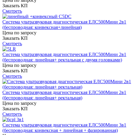
Цена по запросу
Заказать КП
Смотреть
Система ультразвуковая диагностическая ЕЛС500Мини 2в1
(беспроводная: конвексная+линейная)
Цена по запросу
Заказать КП
Смотреть
Система ультразвуковая диагностическая ЕЛС500Мини 2в1
(беспроводная: линейная+ ректальная с двумя головками)
Цена по запросу
Заказать КП
Смотреть
Система ультразвуковая диагностическая ЕЛС500Мини 2в1
(беспроводная: линейная+ ректальная)
Цена по запросу
Заказать КП
Смотреть
Система ультразвуковая диагностическая ЕЛС500Мини 3в1
(беспроводная: конвексная + линейная + фазированная)