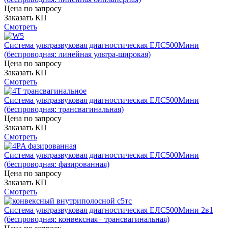
Цена по запросу
Заказать КП
Смотреть
Система ультразвуковая диагностическая ЕЛС500Мини
(беспроводная: линейная ультра-широкая)
Цена по запросу
Заказать КП
Смотреть
Система ультразвуковая диагностическая ЕЛС500Мини
(беспроводная: трансвагинальная)
Цена по запросу
Заказать КП
Смотреть
Система ультразвуковая диагностическая ЕЛС500Мини
(беспроводная: фазированная)
Цена по запросу
Заказать КП
Смотреть
Система ультразвуковая диагностическая ЕЛС500Мини 2в1
(беспроводная: конвексная+ трансвагинальная)