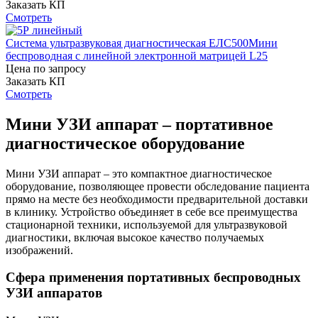
Заказать КП
Смотреть
Система ультразвуковая диагностическая ЕЛС500Мини
беспроводная с линейной электронной матрицей L25
Цена по запросу
Заказать КП
Смотреть
Мини УЗИ аппарат – портативное
диагностическое оборудование
Мини УЗИ аппарат – это компактное диагностическое
оборудование, позволяющее провести обследование пациента
прямо на месте без необходимости предварительной доставки
в клинику. Устройство объединяет в себе все преимущества
стационарной техники, используемой для ультразвуковой
диагностики, включая высокое качество получаемых
изображений.
Сфера применения портативных беспроводных
УЗИ аппаратов