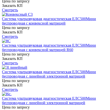
Цена по запросу
Заказать КП
Смотреть
Система ультразвуковая диагностическая ЕЛС500Мини
беспроводная с конвексной матрицей
Цена по запросу
Заказать КП
Смотреть
Система ультразвуковая диагностическая ЕЛС500Мини
беспроводная с конвексной матрицей R60
Цена по запросу
Заказать КП
Смотреть
Система ультразвуковая диагностическая ЕЛС500Мини
беспроводная с линейной электронной матрицей
Цена по запросу
Заказать КП
Смотреть
Система ультразвуковая диагностическая ЕЛС500Мини
беспроводная с линейной электронной матрицей
Цена по запросу