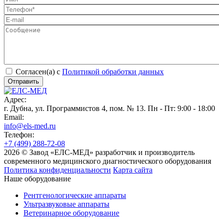
Согласен(а) с
Политикой обработки данных
Адрес:
г. Дубна, ул. Программистов 4, пом. № 13. Пн - Пт: 9:00 - 18:00
Email:
info@els-med.ru
Телефон:
+7 (499) 288-72-08
2026 © Завод «ЕЛС-МЕД» разработчик и производитель
современного медицинского диагностического оборудования
Политика конфиденциальности
Карта сайта
Наше оборудование
Рентгенологические аппараты
Ультразвуковые аппараты
Ветеринарное оборудование