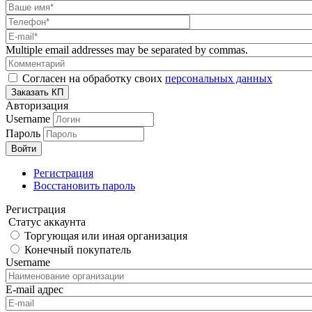
Multiple email addresses may be separated by commas.
Согласен на обработку своих
персональных данных
Авторизация
Username
Пароль
Регистрация
Восстановить пароль
Регистрация
Статус аккаунта
Торгующая или иная организация
Конечный покупатель
Username
E-mail адрес