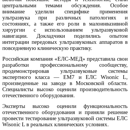
центральными темами обсуждения. Особое
внимание уделили специфике применения
ультразвука при различных патологиях и
состояниях, а также его роли в малоинвазивной
хирургии с использованием ультразвуковой
навигации. Докладчики поделились опытом
интеграции передовых ультразвуковых аппаратов в
повседневную клиническую практику.
Российская компания «ЕЛС-МЕД» представила свои
разработки профессиональному сообществу,
продемонстрировав ультразвуковые системы
экспертного класса — ЕМ7 и ЕЛС Wisonic L,
произведенные на заводе в Московской области.
Специалисты высоко оценили производительность
отечественного оборудования.
Эксперты высоко оценили функциональность
отечественного оборудования и приняли решение
провести тестирование ультразвуковой системы ЕЛС
Wisonic L в реальных клинических условиях.