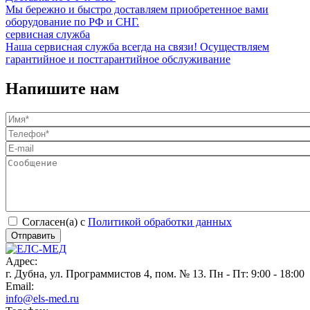
Мы бережно и быстро доставляем приобретенное вами
оборудование по РФ и СНГ.
сервисная служба
Наша сервисная служба всегда на связи! Осуществляем
гарантийное и постгарантийное обслуживание
Напишите нам
Согласен(а) с
Политикой обработки данных
Адрес:
г. Дубна, ул. Программистов 4, пом. № 13. Пн - Пт: 9:00 - 18:00
Email:
info@els-med.ru