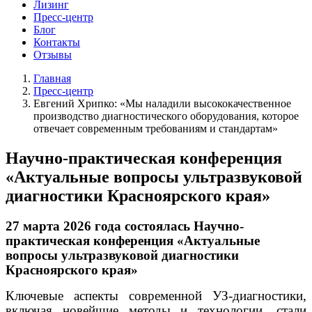
Лизинг
Пресс-центр
Блог
Контакты
Отзывы
Главная
Пресс-центр
Евгений Хрипко: «Мы наладили высококачественное
производство диагностического оборудования, которое
отвечает современным требованиям и стандартам»
Научно-практическая конференция
«Актуальные вопросы ультразвуковой
диагностики Красноярского края»
27 марта 2026 года
состоялась Научно-
практическая конференция «Актуальные
вопросы ультразвуковой диагностики
Красноярского края»
Ключевые аспекты современной УЗ-диагностики,
включая новейшие методы и технологии, стали