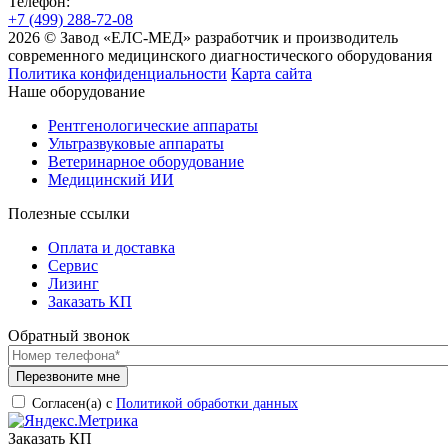
Телефон:
+7 (499) 288-72-08
2026 © Завод «ЕЛС-МЕД» разработчик и производитель
современного медицинского диагностического оборудования
Политика конфиденциальности
Карта сайта
Наше оборудование
Рентгенологические аппараты
Ультразвуковые аппараты
Ветеринарное оборудование
Медицинский ИИ
Полезные ссылки
Оплата и доставка
Сервис
Лизинг
Заказать КП
Обратный звонок
Согласен(а) с
Политикой обработки данных
Заказать КП