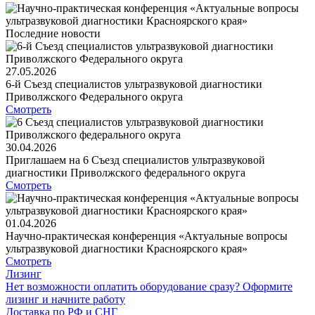
Последние новости
27.05.2026
6-й Съезд специалистов ультразвуковой диагностики
Приволжского Федерального округа
Смотреть
30.04.2026
Приглашаем на 6 Съезд специалистов ультразвуковой
диагностики Приволжского федерального округа
Смотреть
01.04.2026
Научно-практическая конференция «Актуальные вопросы
ультразвуковой диагностики Красноярского края»
Смотреть
Лизинг
Нет возможности оплатить оборудование сразу? Оформите
лизинг и начните работу
Доставка по РФ и СНГ