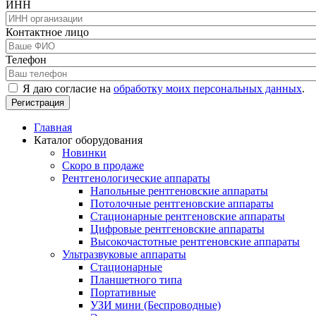
ИНН
Контактное лицо
Телефон
Я даю согласие на
обработку моих персональных данных
.
Главная
Каталог оборудования
Новинки
Скоро в продаже
Рентгенологические аппараты
Напольные рентгеновские аппараты
Потолочные рентгеновские аппараты
Стационарные рентгеновские аппараты
Цифровые рентгеновские аппараты
Высокочастотные рентгеновские аппараты
Ультразвуковые аппараты
Стационарные
Планшетного типа
Портативные
УЗИ мини (Беспроводные)