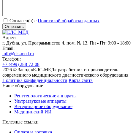
Согласен(а) с
Политикой обработки данных
Адрес:
г. Дубна, ул. Программистов 4, пом. № 13. Пн - Пт: 9:00 - 18:00
Email:
info@els-med.ru
Телефон:
+7 (499) 288-72-08
2026 © Завод «ЕЛС-МЕД» разработчик и производитель
современного медицинского диагностического оборудования
Политика конфиденциальности
Карта сайта
Наше оборудование
Рентгенологические аппараты
Ультразвуковые аппараты
Ветеринарное оборудование
Медицинский ИИ
Полезные ссылки
Оплата и доставка