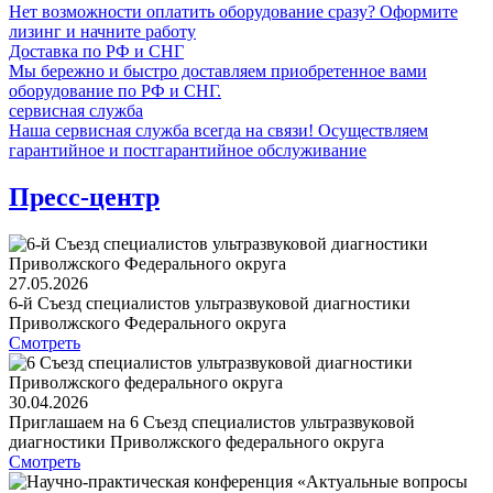
Нет возможности оплатить оборудование сразу? Оформите
лизинг и начните работу
Доставка по РФ и СНГ
Мы бережно и быстро доставляем приобретенное вами
оборудование по РФ и СНГ.
сервисная служба
Наша сервисная служба всегда на связи! Осуществляем
гарантийное и постгарантийное обслуживание
Пресс-центр
27.05.2026
6-й Съезд специалистов ультразвуковой диагностики
Приволжского Федерального округа
Смотреть
30.04.2026
Приглашаем на 6 Съезд специалистов ультразвуковой
диагностики Приволжского федерального округа
Смотреть