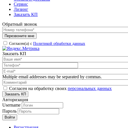
Сервис
Лизинг
Заказать КП
Обратный звонок
Согласен(а) с
Политикой обработки данных
Заказать КП
Multiple email addresses may be separated by commas.
Согласен на обработку своих
персональных данных
Авторизация
Username
Пароль
Регистрация