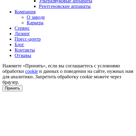
Ультразвуковые аппараты
Рентгеновские аппараты
Компания
О заводе
Карьера
Сервис
Лизинг
Пресс-центр
Блог
Контакты
Отзывы
Нажмите «Принять», если вы соглашаетесь с условиями
обработки
cookie
и данных о поведении на сайте, нужных нам
для аналитики. Запретить обработку cookie можете через
браузер.
Принять