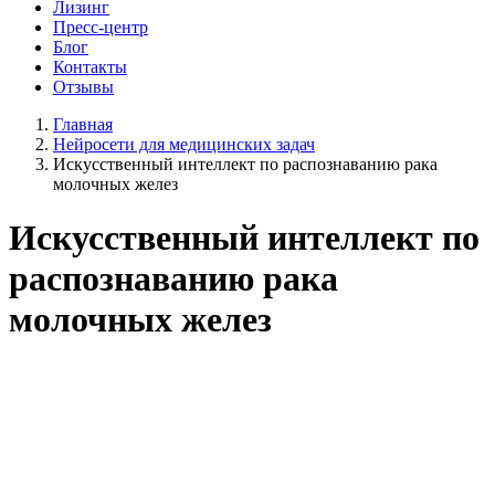
Лизинг
Пресс-центр
Блог
Контакты
Отзывы
Главная
Нейросети для медицинских задач
Искусственный интеллект по распознаванию рака
молочных желез
Искусственный интеллект по
распознаванию рака
молочных желез