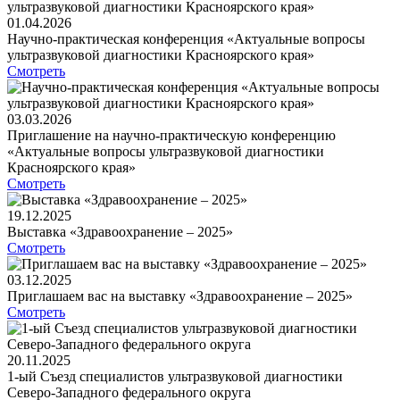
01.04.2026
Научно-практическая конференция «Актуальные вопросы
ультразвуковой диагностики Красноярского края»
Смотреть
03.03.2026
Приглашение на научно-практическую конференцию
«Актуальные вопросы ультразвуковой диагностики
Красноярского края»
Смотреть
19.12.2025
Выставка «Здравоохранение – 2025»
Смотреть
03.12.2025
Приглашаем вас на выставку «Здравоохранение – 2025»
Смотреть
20.11.2025
1-ый Съезд специалистов ультразвуковой диагностики
Северо-Западного федерального округа