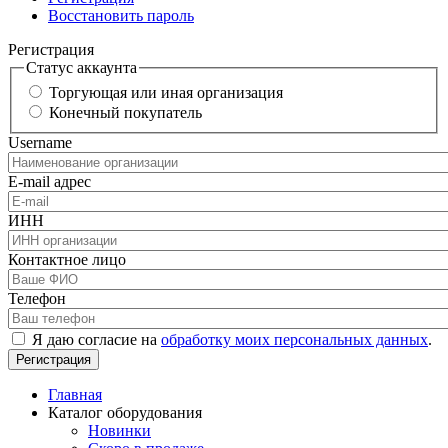
Восстановить пароль
Регистрация
Статус аккаунта
Торгующая или иная организация
Конечный покупатель
Username
E-mail адрес
ИНН
Контактное лицо
Телефон
Я даю согласие на
обработку моих персональных данных
.
Главная
Каталог оборудования
Новинки