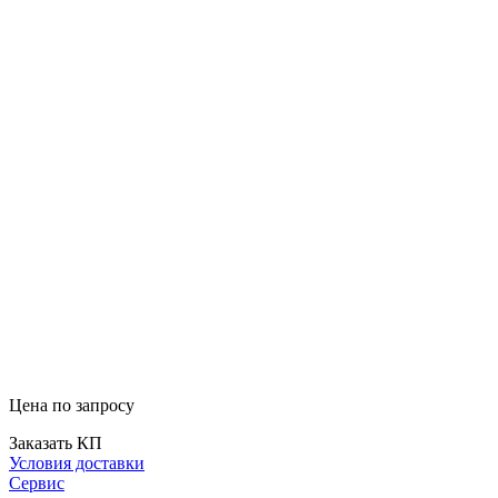
Цена по запросу
Заказать КП
Условия доставки
Сервис