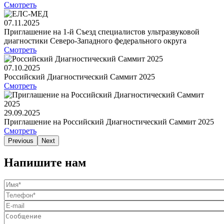
Смотреть
07.11.2025
Приглашение на 1-й Съезд специалистов ультразвуковой
диагностики Северо-Западного федерального округа
Смотреть
07.10.2025
Российский Диагностический Саммит 2025
Смотреть
29.09.2025
Приглашение на Российский Диагностический Саммит 2025
Смотреть
Previous
Next
Напишите нам