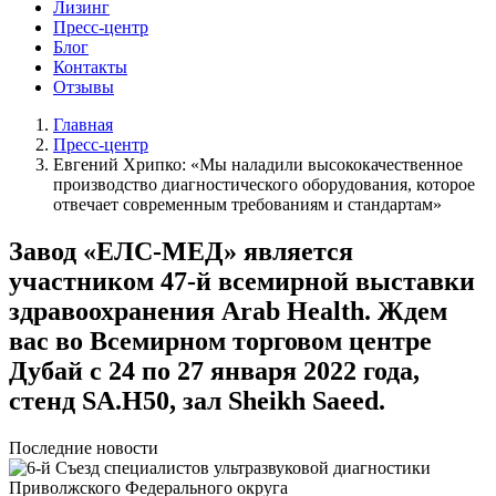
Лизинг
Пресс-центр
Блог
Контакты
Отзывы
Главная
Пресс-центр
Евгений Хрипко: «Мы наладили высококачественное
производство диагностического оборудования, которое
отвечает современным требованиям и стандартам»
Завод «ЕЛС-МЕД» является
участником 47-й всемирной выставки
здравоохранения Arab Health. Ждем
вас во Всемирном торговом центре
Дубай с 24 по 27 января 2022 года,
стенд SA.H50, зал Sheikh Saeed.
Последние новости