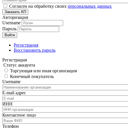
Согласен на обработку своих
персональных данных
Авторизация
Username
Пароль
Регистрация
Восстановить пароль
Регистрация
Статус аккаунта
Торгующая или иная организация
Конечный покупатель
Username
E-mail адрес
ИНН
Контактное лицо
Телефон