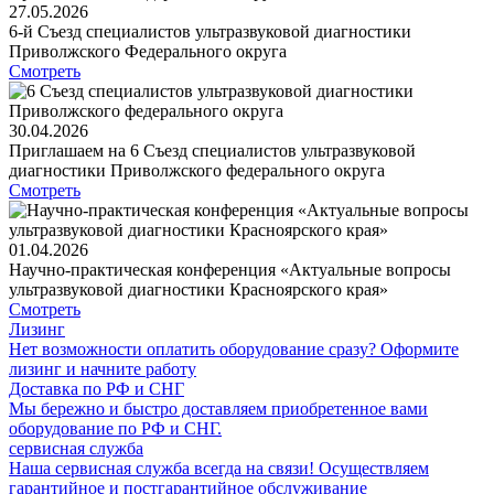
27.05.2026
6-й Съезд специалистов ультразвуковой диагностики
Приволжского Федерального округа
Смотреть
30.04.2026
Приглашаем на 6 Съезд специалистов ультразвуковой
диагностики Приволжского федерального округа
Смотреть
01.04.2026
Научно-практическая конференция «Актуальные вопросы
ультразвуковой диагностики Красноярского края»
Смотреть
Лизинг
Нет возможности оплатить оборудование сразу? Оформите
лизинг и начните работу
Доставка по РФ и СНГ
Мы бережно и быстро доставляем приобретенное вами
оборудование по РФ и СНГ.
сервисная служба
Наша сервисная служба всегда на связи! Осуществляем
гарантийное и постгарантийное обслуживание