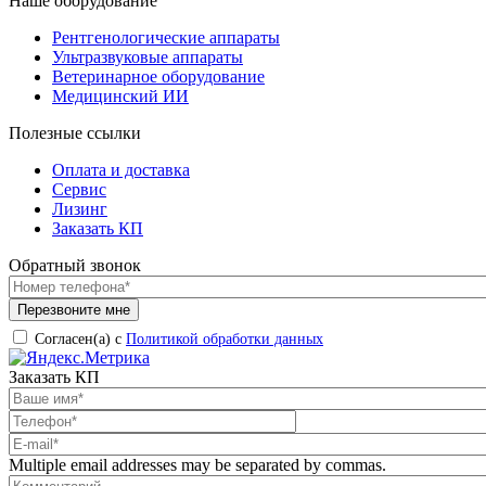
Наше оборудование
Рентгенологические аппараты
Ультразвуковые аппараты
Ветеринарное оборудование
Медицинский ИИ
Полезные ссылки
Оплата и доставка
Сервис
Лизинг
Заказать КП
Обратный звонок
Согласен(а) с
Политикой обработки данных
Заказать КП
Multiple email addresses may be separated by commas.