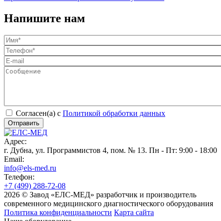
Напишите нам
Согласен(а) с
Политикой обработки данных
Адрес:
г. Дубна, ул. Программистов 4, пом. № 13. Пн - Пт: 9:00 - 18:00
Email:
info@els-med.ru
Телефон:
+7 (499) 288-72-08
2026 © Завод «ЕЛС-МЕД» разработчик и производитель
современного медицинского диагностического оборудования
Политика конфиденциальности
Карта сайта