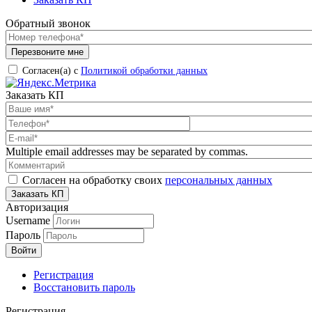
Обратный звонок
Согласен(а) с
Политикой обработки данных
Заказать КП
Multiple email addresses may be separated by commas.
Согласен на обработку своих
персональных данных
Авторизация
Username
Пароль
Регистрация
Восстановить пароль
Регистрация