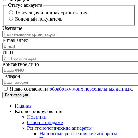
Статус аккаунта
Торгующая или иная организация
Конечный покупатель
Username
E-mail адрес
ИНН
Контактное лицо
Телефон
Я даю согласие на
обработку моих персональных данных
.
Главная
Каталог оборудования
Новинки
Скоро в продаже
Рентгенологические аппараты
Напольные рентгеновские аппараты