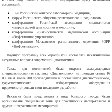
ассоциаций:
10-й Российский конгресс лабораторной медицины,
форум Российского общества рентгенологов и радиологов,
конференцию Российской ассоциации специалистов
ультразвуковой диагностики в медицине,
конференцию Диагностической медицинской ассоциации
«Эффективное управление»,
конференцию Московского регионального отделения РОРР
«Цифровизация».
Научную программу всех мероприятий составляли исключительно
актуальные вопросы современной диагностики.
Также для посетителей была открыта международная
специализированная выставка «Диагнополис»: на площади свыше 16
000 кв.м. более 200 производителей и поставщиков диагностического,
фармацевтического и лабораторного оборудования
продемонстрировали свои последние разработки.
Выставка была представлена в виде большого города, были
организованы специальные зоны для практических мастер-классов и
других интерактивных мероприятий.