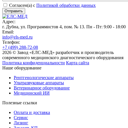
Согласен(а) с
Политикой обработки данных
Адрес:
г. Дубна, ул. Программистов 4, пом. № 13. Пн - Пт: 9:00 - 18:00
Email:
info@els-med.ru
Телефон:
+7 (499) 288-72-08
2026 © Завод «ЕЛС-МЕД» разработчик и производитель
современного медицинского диагностического оборудования
Политика конфиденциальности
Карта сайта
Наше оборудование
Рентгенологические аппараты
Ультразвуковые аппараты
Ветеринарное оборудование
Медицинский ИИ
Полезные ссылки
Оплата и доставка
Сервис
Лизинг
Заказать КП