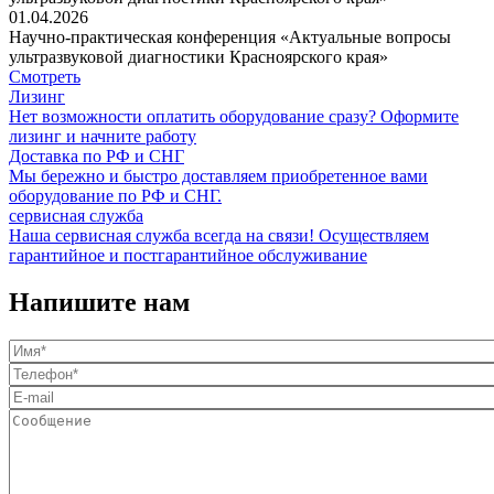
01.04.2026
Научно-практическая конференция «Актуальные вопросы
ультразвуковой диагностики Красноярского края»
Смотреть
Лизинг
Нет возможности оплатить оборудование сразу? Оформите
лизинг и начните работу
Доставка по РФ и СНГ
Мы бережно и быстро доставляем приобретенное вами
оборудование по РФ и СНГ.
сервисная служба
Наша сервисная служба всегда на связи! Осуществляем
гарантийное и постгарантийное обслуживание
Напишите нам