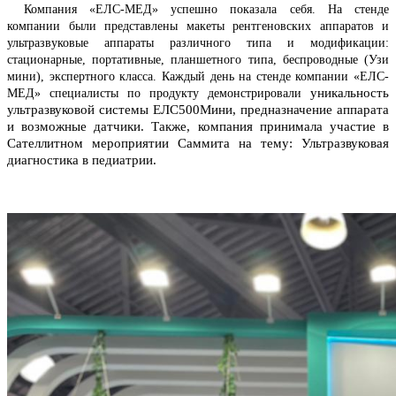
Компания «ЕЛС-МЕД» успешно показала себя. На стенде
компании были представлены макеты рентгеновских аппаратов и
ультразвуковые аппараты различного типа и модификации:
стационарные, портативные, планшетного типа, беспроводные (Узи
мини), экспертного класса. Каждый день на стенде компании «ЕЛС-
уникальность
МЕД» специалисты по продукту демонстрировали
ультразвуковой системы ЕЛС500Мини, предназначение аппарата
и возможные датчики. Также, компания принимала участие в
Сателлитном мероприятии Саммита на тему: Ультразвуковая
диагностика в педиатрии.