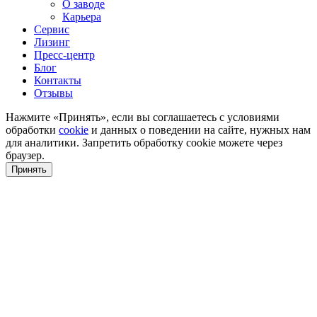
О заводе
Карьера
Сервис
Лизинг
Пресс-центр
Блог
Контакты
Отзывы
Нажмите «Принять», если вы соглашаетесь с условиями
обработки
cookie
и данных о поведении на сайте, нужных нам
для аналитики. Запретить обработку cookie можете через
браузер.
Принять