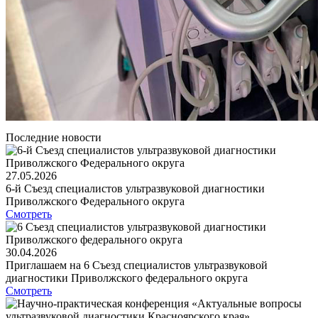
Последние новости
27.05.2026
6-й Съезд специалистов ультразвуковой диагностики
Приволжского Федерального округа
Смотреть
30.04.2026
Приглашаем на 6 Съезд специалистов ультразвуковой
диагностики Приволжского федерального округа
Смотреть