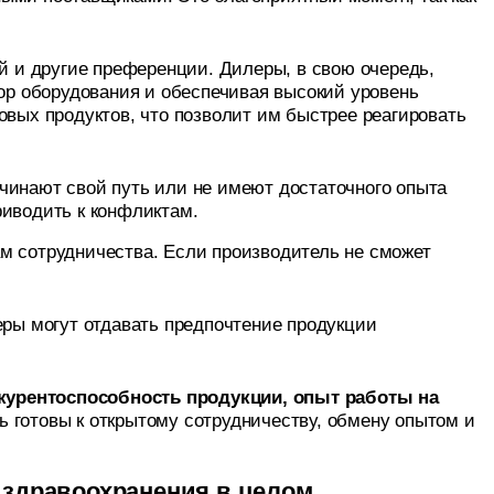
й и другие преференции. Дилеры, в свою очередь,
ор оборудования и обеспечивая высокий уровень
овых продуктов, что позволит им быстрее реагировать
чинают свой путь или не имеют достаточного опыта
иводить к конфликтам.
ам сотрудничества. Если производитель не сможет
ры могут отдавать предпочтение продукции
курентоспособность продукции, опыт работы на
 готовы к открытому сотрудничеству, обмену опытом и
 здравоохранения в целом