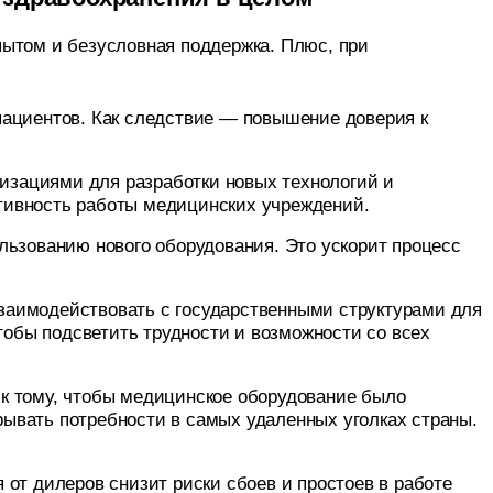
пытом и безусловная поддержка. Плюс, при
пациентов. Как следствие — повышение доверия к
изациями для разработки новых технологий и
ктивность работы медицинских учреждений.
ьзованию нового оборудования. Это ускорит процесс
заимодействовать с государственными структурами для
обы подсветить трудности и возможности со всех
к тому, чтобы медицинское оборудование было
рывать потребности в самых удаленных уголках страны.
от дилеров снизит риски сбоев и простоев в работе