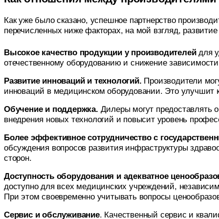
Как уже было сказано, успешное партнерство производи
перечисленных ниже факторах, на мой взгляд, развитие
Высокое качество продукции у производителей
для 
отечественному оборудованию и снижение зависимости 
Развитие инноваций и технологий.
Производители могу
инноваций в медицинском оборудовании. Это улучшит к
Обучение и поддержка.
Дилеры могут предоставлять о
внедрения новых технологий и повысит уровень профес
Более эффективное сотрудничество с государствен
обсуждения вопросов развития инфраструктуры здравоо
сторон.
Доступность оборудования и адекватное ценообразо
доступно для всех медицинских учреждений, независим
При этом своевременно учитывать вопросы ценообразов
Сервис и обслуживание
. Качественный сервис и квал